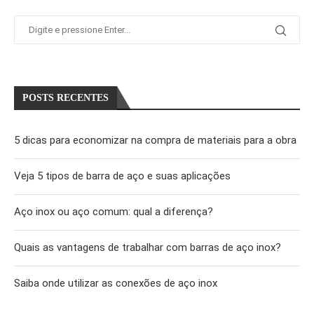
POSTS RECENTES
5 dicas para economizar na compra de materiais para a obra
Veja 5 tipos de barra de aço e suas aplicações
Aço inox ou aço comum: qual a diferença?
Quais as vantagens de trabalhar com barras de aço inox?
Saiba onde utilizar as conexões de aço inox