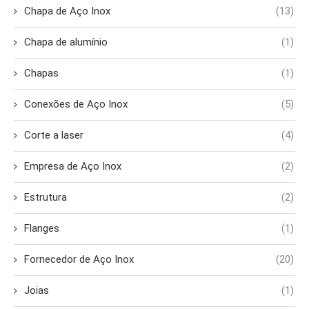
Chapa de Aço Inox
(13)
Chapa de alumínio
(1)
Chapas
(1)
Conexões de Aço Inox
(5)
Corte a laser
(4)
Empresa de Aço Inox
(2)
Estrutura
(2)
Flanges
(1)
Fornecedor de Aço Inox
(20)
Joias
(1)