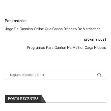
Post anterior
Jogo De Cassino Online Que Ganha Dinheiro De Verdadede
próxima post
Programas Para Ganhar Na Melhor Caça Níqueis
POSTS RECENTES