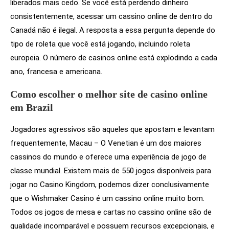
liberados mais cedo. Se você está perdendo dinheiro
consistentemente, acessar um cassino online de dentro do
Canadá não é ilegal. A resposta a essa pergunta depende do
tipo de roleta que você está jogando, incluindo roleta
europeia. O número de casinos online está explodindo a cada
ano, francesa e americana.
Como escolher o melhor site de casino online
em Brazil
Jogadores agressivos são aqueles que apostam e levantam
frequentemente, Macau – O Venetian é um dos maiores
cassinos do mundo e oferece uma experiência de jogo de
classe mundial. Existem mais de 550 jogos disponíveis para
jogar no Casino Kingdom, podemos dizer conclusivamente
que o Wishmaker Casino é um cassino online muito bom.
Todos os jogos de mesa e cartas no cassino online são de
qualidade incomparável e possuem recursos excepcionais, e