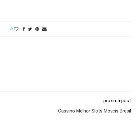
0
próxima post
Cassino Melhor Slots Móveis Brasil