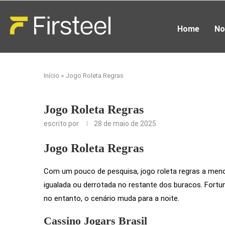
Home
No
Início
»
Jogo Roleta Regras
Jogo Roleta Regras
escrito por
28 de maio de 2025
Jogo Roleta Regras
Com um pouco de pesquisa, jogo roleta regras a me
igualada ou derrotada no restante dos buracos. Fortu
no entanto, o cenário muda para a noite.
Cassino Jogars Brasil