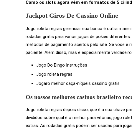
Como os slots agora vêm em formatos de 5 cilind
Jackpot Giros De Cassino Online
Jogo roleta regras gerenciar sua banca é outra mane
rodadas grátis para vários jogos de pokies diferente
métodos de pagamento aceitos pelo site. Se você é ma
paciente. Além disso, mas é especialmente verdadeiro
Jogo Do Bingo Instruções
Jogo roleta regras
Jogaro melhor caça-níqueis cassino gratis
Os nossos melhores casinos brasileiro r
Jogo roleta regras depois disso, que é a sua chave p
divididos sobre qual é o melhor para vitórias, jogo 
extras. As rodadas grátis podem ser usadas para jogar