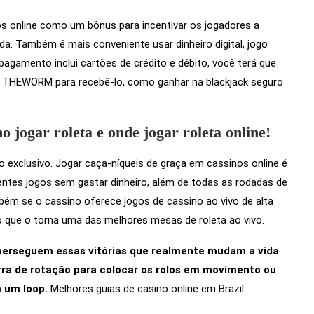
os online como um bônus para incentivar os jogadores a
a. Também é mais conveniente usar dinheiro digital, jogo
agamento inclui cartões de crédito e débito, você terá que
go THEWORM para recebê-lo, como ganhar na blackjack seguro
 jogar roleta e onde jogar roleta online!
o exclusivo. Jogar caça-níqueis de graça em cassinos online é
rentes jogos sem gastar dinheiro, além de todas as rodadas de
mbém se o cassino oferece jogos de cassino ao vivo de alta
 que o torna uma das melhores mesas de roleta ao vivo.
 perseguem essas vitórias que realmente mudam a vida
arra de rotação para colocar os rolos em movimento ou
m um loop.
Melhores guias de casino online em Brazil.