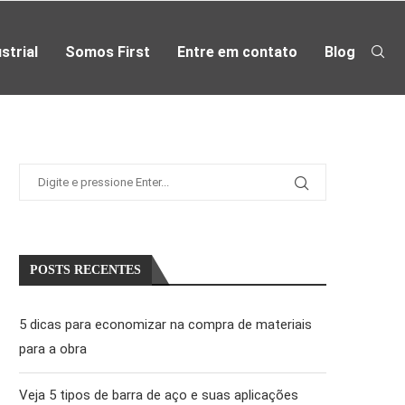
strial
Somos First
Entre em contato
Blog
POSTS RECENTES
5 dicas para economizar na compra de materiais
para a obra
Veja 5 tipos de barra de aço e suas aplicações