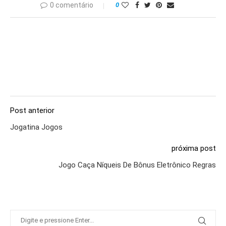
0 comentário
0
Post anterior
Jogatina Jogos
próxima post
Jogo Caça Níqueis De Bônus Eletrônico Regras