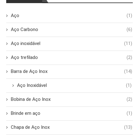
Aço
(1)
Aço Carbono
(6)
Aço inoxidável
(11)
Aço trefilado
(2)
Barra de Aço Inox
(14)
Aço Inoxidável
(1)
Bobina de Aço Inox
(2)
Brinde em aço
(1)
Chapa de Aço Inox
(13)