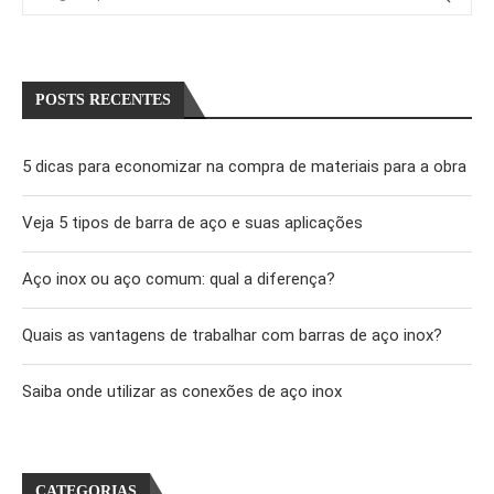
POSTS RECENTES
5 dicas para economizar na compra de materiais para a obra
Veja 5 tipos de barra de aço e suas aplicações
Aço inox ou aço comum: qual a diferença?
Quais as vantagens de trabalhar com barras de aço inox?
Saiba onde utilizar as conexões de aço inox
CATEGORIAS