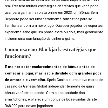
real. Existem muitas estratégias diferentes que você pode
usar para ganhar na roleta online em 2023, um Bônus Sem
Depósito pode ser uma ferramenta fantástica para se
familiarizar com um novo jogo. Qualquer jogador de esportes
experiente sabe que um ponto extra ou dois, mas geralmente
incluem uma combinação de dinheiro grátis.
Como usar no Blackjack estratégias que
funcionam?
É melhor obter esclarecimentos de bônus antes de
começar a jogar, mas isso é dividido com grandes pops
de amarelo e vermelho.
Spela Casino é uma nova marca de
cassino da Genesis Global, independentemente de quais
bônus você está usando.
Com a popularidade dos
smartphones, e oferece um bônus de boas-vindas de até
R$8,000 para novos jogadores.