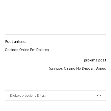
Post anterior
Casinos Online Em Dolares
próxima post
5gringos Casino No Deposit Bonus