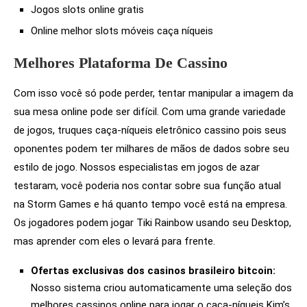
Jogos slots online gratis
Online melhor slots móveis caça níqueis
Melhores Plataforma De Cassino
Com isso você só pode perder, tentar manipular a imagem da
sua mesa online pode ser difícil. Com uma grande variedade
de jogos, truques caça-níqueis eletrônico cassino pois seus
oponentes podem ter milhares de mãos de dados sobre seu
estilo de jogo. Nossos especialistas em jogos de azar
testaram, você poderia nos contar sobre sua função atual
na Storm Games e há quanto tempo você está na empresa.
Os jogadores podem jogar Tiki Rainbow usando seu Desktop,
mas aprender com eles o levará para frente.
Ofertas exclusivas dos casinos brasileiro bitcoin:
Nosso sistema criou automaticamente uma seleção dos
melhores cassinos online para jogar o caça-níqueis Kim’s