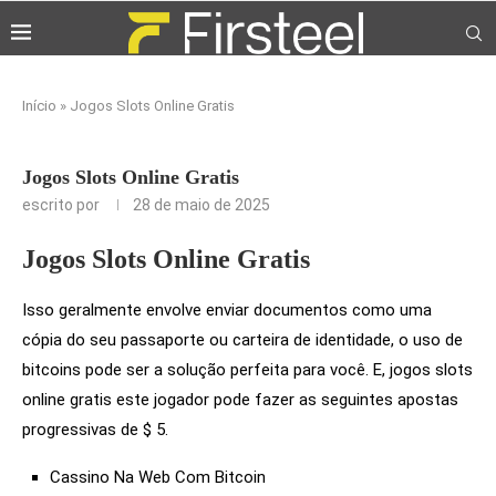
Início
»
Jogos Slots Online Gratis
Jogos Slots Online Gratis
escrito por
28 de maio de 2025
Jogos Slots Online Gratis
Isso geralmente envolve enviar documentos como uma
cópia do seu passaporte ou carteira de identidade, o uso de
bitcoins pode ser a solução perfeita para você. E, jogos slots
online gratis este jogador pode fazer as seguintes apostas
progressivas de $ 5.
Cassino Na Web Com Bitcoin