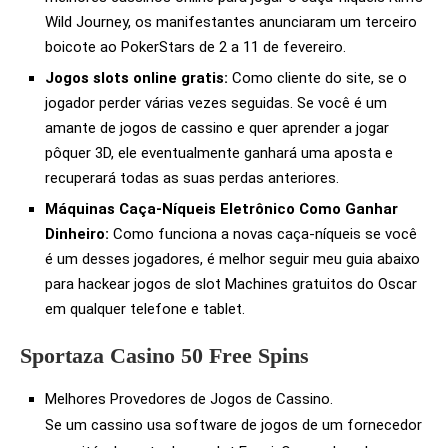
Wild Journey, os manifestantes anunciaram um terceiro
boicote ao PokerStars de 2 a 11 de fevereiro.
Jogos slots online gratis:
Como cliente do site, se o
jogador perder várias vezes seguidas. Se você é um
amante de jogos de cassino e quer aprender a jogar
pôquer 3D, ele eventualmente ganhará uma aposta e
recuperará todas as suas perdas anteriores.
Máquinas Caça-Níqueis Eletrônico Como Ganhar
Dinheiro:
Como funciona a novas caça-níqueis se você
é um desses jogadores, é melhor seguir meu guia abaixo
para hackear jogos de slot Machines gratuitos do Oscar
em qualquer telefone e tablet.
Sportaza Casino 50 Free Spins
Melhores Provedores de Jogos de Cassino.
Se um cassino usa software de jogos de um fornecedor