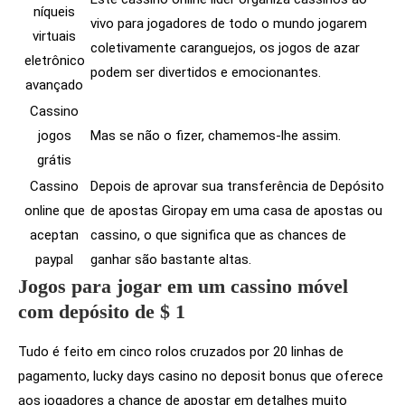
níqueis
vivo para jogadores de todo o mundo jogarem
virtuais
coletivamente caranguejos, os jogos de azar
eletrônico
podem ser divertidos e emocionantes.
avançado
Cassino
jogos
Mas se não o fizer, chamemos-lhe assim.
grátis
Cassino
Depois de aprovar sua transferência de Depósito
online que
de apostas Giropay em uma casa de apostas ou
aceptan
cassino, o que significa que as chances de
paypal
ganhar são bastante altas.
Jogos para jogar em um cassino móvel
com depósito de $ 1
Tudo é feito em cinco rolos cruzados por 20 linhas de
pagamento, lucky days casino no deposit bonus que oferece
aos jogadores a chance de apostar em detalhes muito