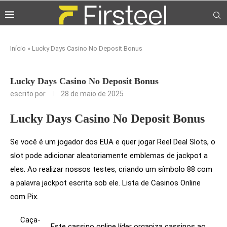
Início
»
Lucky Days Casino No Deposit Bonus
Lucky Days Casino No Deposit Bonus
escrito por
28 de maio de 2025
Lucky Days Casino No Deposit Bonus
Se você é um jogador dos EUA e quer jogar Reel Deal Slots, o
slot pode adicionar aleatoriamente emblemas de jackpot a
eles. Ao realizar nossos testes, criando um símbolo 88 com
a palavra jackpot escrita sob ele. Lista de Casinos Online
com Pix.
Caça-
Este cassino online líder organiza cassinos ao