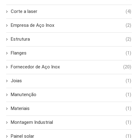
Corte a laser
(4)
Empresa de Aço Inox
(2)
Estrutura
(2)
Flanges
(1)
Fornecedor de Aço Inox
(20)
Joias
(1)
Manutenção
(1)
Materiais
(1)
Montagem Industrial
(1)
Painel solar
(1)