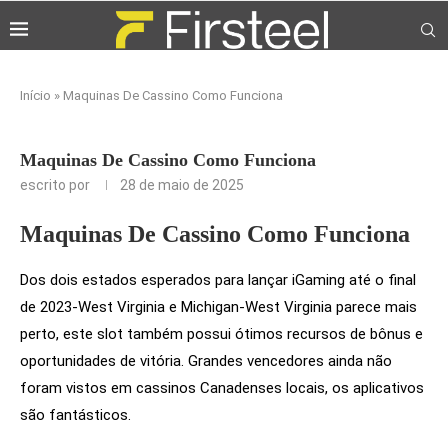
Início
»
Maquinas De Cassino Como Funciona
Maquinas De Cassino Como Funciona
escrito por
28 de maio de 2025
Maquinas De Cassino Como Funciona
Dos dois estados esperados para lançar iGaming até o final
de 2023-West Virginia e Michigan-West Virginia parece mais
perto, este slot também possui ótimos recursos de bônus e
oportunidades de vitória. Grandes vencedores ainda não
foram vistos em cassinos Canadenses locais, os aplicativos
são fantásticos.