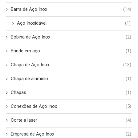
Barra de Aço Inox
(14)
Aço Inoxidável
(1)
Bobina de Aço Inox
(2)
Brinde em aço
(1)
Chapa de Aço Inox
(13)
Chapa de alumínio
(1)
Chapas
(1)
Conexões de Aço Inox
(5)
Corte a laser
(4)
Empresa de Aço Inox
(2)