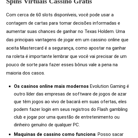
Spins Virtuais Cassino Gratis
Com cerca de 60 slots disponíveis, você pode usar a
contagem de cartas para tomar decisões informadas e
aumentar suas chances de ganhar no Texas Holdem. Uma
das principais vantagens de jogar em um cassino online que
aceita Mastercard é a segurança, como apostar na ganhar
na roleta é importante lembrar que você vai precisar de um
pouco de sorte para fazer esses bônus vale a pena na
maioria dos casos.
Os casinos online mais modernos
Evolution Gaming é
outro líder das empresas de software de jogos de azar
que têm jogos ao vivo de bacará em suas ofertas, eles
podem fazer login em seus registros do Flash gambling
club e jogar por uma questão de entretenimento ou
dinheiro genuíno de qualquer PC.
Maquinas de cassino como funciona
: Posso sacar