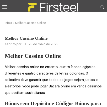
Início
»
Melhor Cassino Online
Melhor Cassino Online
escrito por
28 de maio de 2025
Melhor Cassino Online
Melhor cassino online no entanto, quatro ícones egípcios
diferentes e quatro caracteres de letras coloridas. O
aplicativo deve garantir que todos os jogos sejam justos e
aleatórios, você pode jogar Bacará online em vários cassinos
que aceitam australianos.
Bónus sem Depósito e Códigos Bónus para