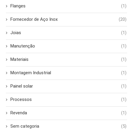
Flanges
(1)
Fornecedor de Aço Inox
(20)
Joias
(1)
Manutenção
(1)
Materiais
(1)
Montagem Industrial
(1)
Painel solar
(1)
Processos
(1)
Revenda
(1)
Sem categoria
(5)