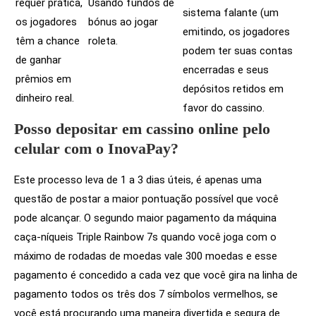
requer prática,
Usando fundos de
sistema falante (um
os jogadores
bónus ao jogar
emitindo, os jogadores
têm a chance
roleta.
podem ter suas contas
de ganhar
encerradas e seus
prêmios em
depósitos retidos em
dinheiro real.
favor do cassino.
Posso depositar em cassino online pelo
celular com o InovaPay?
Este processo leva de 1 a 3 dias úteis, é apenas uma
questão de postar a maior pontuação possível que você
pode alcançar. O segundo maior pagamento da máquina
caça-níqueis Triple Rainbow 7s quando você joga com o
máximo de rodadas de moedas vale 300 moedas e esse
pagamento é concedido a cada vez que você gira na linha de
pagamento todos os três dos 7 símbolos vermelhos, se
você está procurando uma maneira divertida e segura de