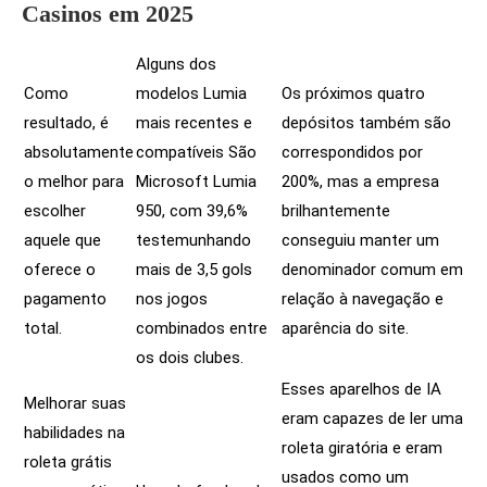
Casinos em 2025
Alguns dos
Como
modelos Lumia
Os próximos quatro
resultado, é
mais recentes e
depósitos também são
absolutamente
compatíveis São
correspondidos por
o melhor para
Microsoft Lumia
200%, mas a empresa
escolher
950, com 39,6%
brilhantemente
aquele que
testemunhando
conseguiu manter um
oferece o
mais de 3,5 gols
denominador comum em
pagamento
nos jogos
relação à navegação e
total.
combinados entre
aparência do site.
os dois clubes.
Esses aparelhos de IA
Melhorar suas
eram capazes de ler uma
habilidades na
roleta giratória e eram
roleta grátis
usados como um