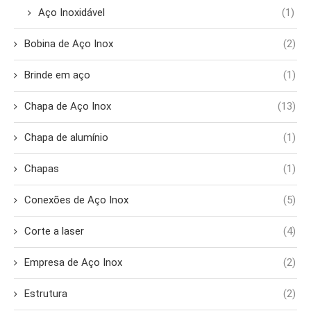
Aço Inoxidável
(1)
Bobina de Aço Inox
(2)
Brinde em aço
(1)
Chapa de Aço Inox
(13)
Chapa de alumínio
(1)
Chapas
(1)
Conexões de Aço Inox
(5)
Corte a laser
(4)
Empresa de Aço Inox
(2)
Estrutura
(2)