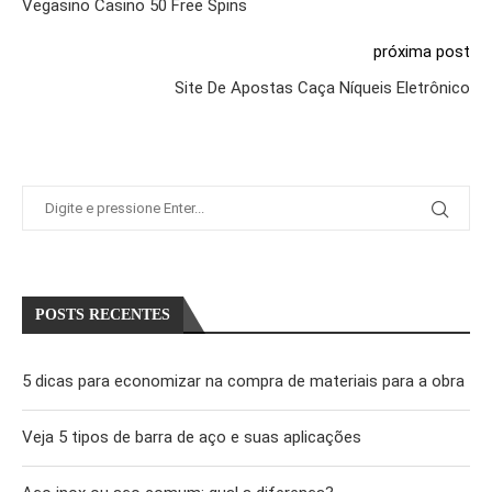
Vegasino Casino 50 Free Spins
próxima post
Site De Apostas Caça Níqueis Eletrônico
POSTS RECENTES
5 dicas para economizar na compra de materiais para a obra
Veja 5 tipos de barra de aço e suas aplicações