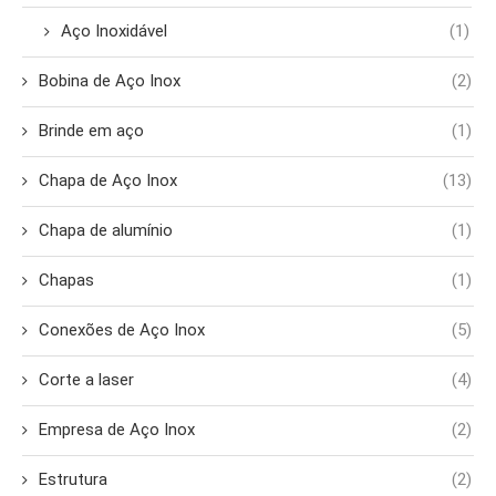
Aço Inoxidável
(1)
Bobina de Aço Inox
(2)
Brinde em aço
(1)
Chapa de Aço Inox
(13)
Chapa de alumínio
(1)
Chapas
(1)
Conexões de Aço Inox
(5)
Corte a laser
(4)
Empresa de Aço Inox
(2)
Estrutura
(2)