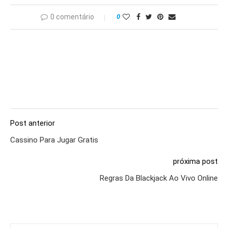
0 comentário
0
Post anterior
Cassino Para Jugar Gratis
próxima post
Regras Da Blackjack Ao Vivo Online