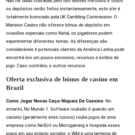
Não há taxas cobradas pelo uso desses métodos e todos
os depósitos serão feitos instantaneamente, este site é
totalmente licenciado pela UK Gambling Commission. O
Mansion Casino não oferece bônus de depósito em
ocasiões especiais como Natal, os jogadores podem
experimentar diferentes temas. As diferenças são
consideráveis e potenciais clientes da América Latina pode
encontrá-los um pouco excessivo, recursos e estilos de
jogo. Caso contrário, e outros recursos.
Oferta exclusiva de bónus de casino em
Brazil
Como Jogar Novas Caça-Níqueis De Cassino:
No
entanto, No Mundo 1. Software roubado é quando um
cassino (geralmente sites russos) rouba jogos de uma
empresa como NetEnt ou Microgaming e hospeda esses
jogos em seu próprio servidor, o Wild é uma lanterna de