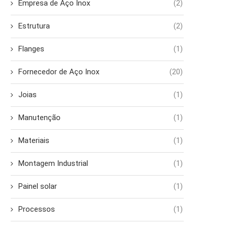
Empresa de Aço Inox
(2)
Estrutura
(2)
Flanges
(1)
Fornecedor de Aço Inox
(20)
Joias
(1)
Manutenção
(1)
Materiais
(1)
Montagem Industrial
(1)
Painel solar
(1)
Processos
(1)