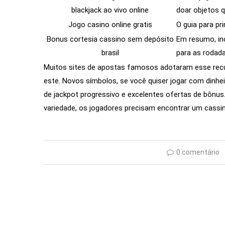
blackjack ao vivo online
doar objetos q
Jogo casino online gratis
O guia para pr
Bonus cortesia cassino sem depósito
Em resumo, inc
brasil
para as rodada
Muitos sites de apostas famosos adotaram esse recur
este. Novos símbolos, se você quiser jogar com dinheir
de jackpot progressivo e excelentes ofertas de bônus
variedade, os jogadores precisam encontrar um cassi
0 comentário