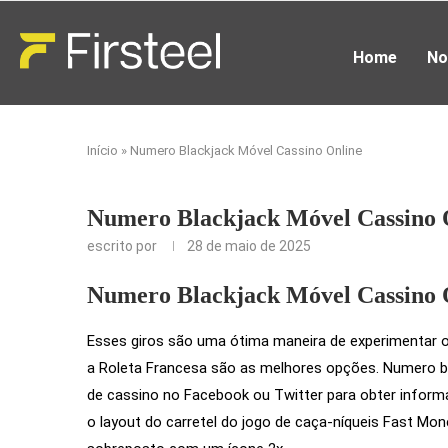
Home
No
Início
»
Numero Blackjack Móvel Cassino Online
Numero Blackjack Móvel Cassino 
escrito por
28 de maio de 2025
Numero Blackjack Móvel Cassino 
Esses giros são uma ótima maneira de experimentar os 
a Roleta Francesa são as melhores opções. Numero bl
de cassino no Facebook ou Twitter para obter inform
o layout do carretel do jogo de caça-níqueis Fast Mo