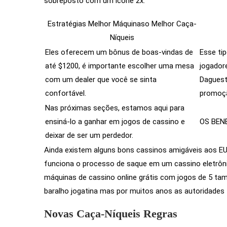
sobreposto com um ícone 2x.
Estratégias Melhor Máquinaso Melhor Caça-
Níqueis
Eles oferecem um bônus de boas-vindas de
Esse ti
até $1200, é importante escolher uma mesa
jogadore
com um dealer que você se sinta
Daguest
confortável.
promoç
Nas próximas seções, estamos aqui para
ensiná-lo a ganhar em jogos de cassino e
OS BEN
deixar de ser um perdedor.
Ainda existem alguns bons cassinos amigáveis aos E
funciona o processo de saque em um cassino eletrôn
máquinas de cassino online grátis com jogos de 5 ta
baralho jogatina mas por muitos anos as autoridades t
Novas Caça-Níqueis Regras