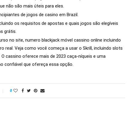
ue não são mais úteis para eles.
incipiantes de jogos de casino em Brazil.
luindo os requisitos de apostas e quais jogos são elegíveis
s grátis.
so no site, numero blackjack móvel cassino online incluindo
o real. Veja como você começa a usar o Skrill, incluindo slots
. O cassino oferece mais de 2023 caça-níqueis e uma
no confiável que ofereça essa opção.
0