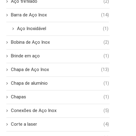
Aço trefilado
(2)
Barra de Aço Inox
(14)
Aço Inoxidável
(1)
Bobina de Aço Inox
(2)
Brinde em aço
(1)
Chapa de Aço Inox
(13)
Chapa de alumínio
(1)
Chapas
(1)
Conexões de Aço Inox
(5)
Corte a laser
(4)