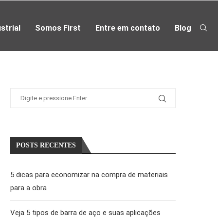
strial
Somos First
Entre em contato
Blog
POSTS RECENTES
5 dicas para economizar na compra de materiais
para a obra
Veja 5 tipos de barra de aço e suas aplicações