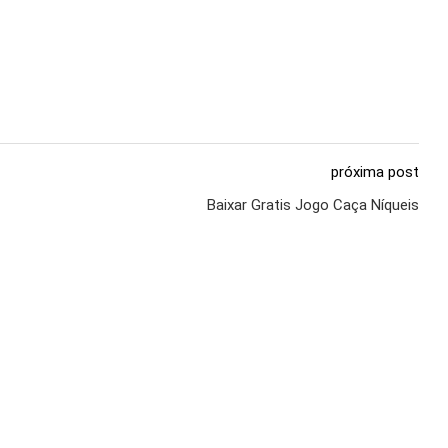
próxima post
Baixar Gratis Jogo Caça Níqueis