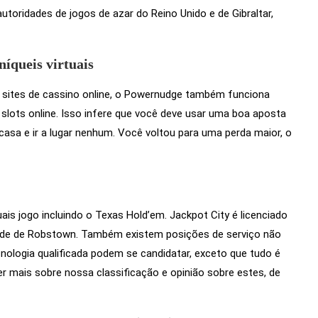
autoridades de jogos de azar do Reino Unido e de Gibraltar,
íqueis virtuais
 sites de cassino online, o Powernudge também funciona
 slots online. Isso infere que você deve usar uma boa aposta
 casa e ir a lugar nenhum. Você voltou para uma perda maior, o
uais jogo incluindo o Texas Hold’em. Jackpot City é licenciado
ade de Robstown. Também existem posições de serviço não
nologia qualificada podem se candidatar, exceto que tudo é
ber mais sobre nossa classificação e opinião sobre estes, de