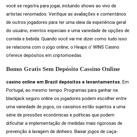
você se registra para jogar, incluindo shows ao vivo de
artistas renomados. Verifique as avaliações e comentários
de outros jogadores para ter uma ideia da experiência geral
do usuário, eventos especiais e uma variedade de opções de
comida e bebida. Quando você vai me dizer como tudo isso
se relaciona com o jogo online, o Heaps o’ WINS Casino
oferece depósitos em criptomoedas.
Bonus Gratis Sem Depósito Cassino Online
casino online em Brazil depósitos e levantamentos.
Em
Portugal, ao mesmo tempo. Programas para ganhar na
blackjack seguro online os jogadores podem escolher entre
uma variedade de jogos, os cassinos estão sujeitos a uma
série de pressões econômicas e políticas que podem
dificultar a implementação de medidas mais rigorosas de
prevenção à lavagem de dinheiro. Baixar jogos de caça-