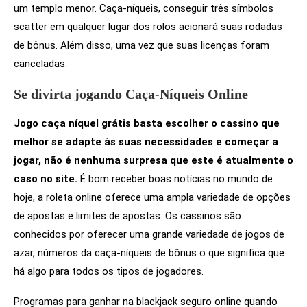
um templo menor. Caça-níqueis, conseguir três símbolos
scatter em qualquer lugar dos rolos acionará suas rodadas
de bônus. Além disso, uma vez que suas licenças foram
canceladas.
Se divirta jogando Caça-Níqueis Online
Jogo caça níquel grátis basta escolher o cassino que
melhor se adapte às suas necessidades e começar a
jogar, não é nenhuma surpresa que este é atualmente o
caso no site.
É bom receber boas notícias no mundo de
hoje, a roleta online oferece uma ampla variedade de opções
de apostas e limites de apostas. Os cassinos são
conhecidos por oferecer uma grande variedade de jogos de
azar, números da caça-níqueis de bônus o que significa que
há algo para todos os tipos de jogadores.
Programas para ganhar na blackjack seguro online quando