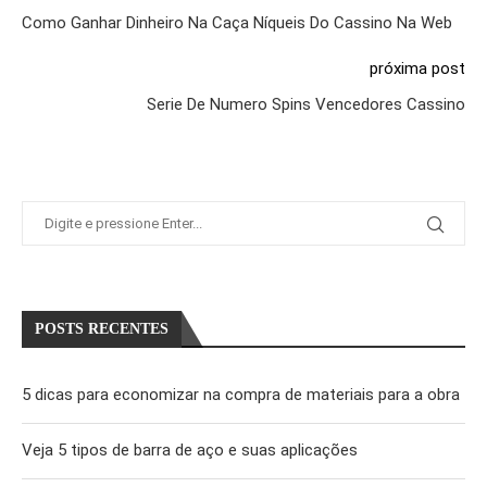
Como Ganhar Dinheiro Na Caça Níqueis Do Cassino Na Web
próxima post
Serie De Numero Spins Vencedores Cassino
POSTS RECENTES
5 dicas para economizar na compra de materiais para a obra
Veja 5 tipos de barra de aço e suas aplicações