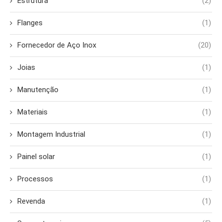
Estrutura
(2)
Flanges
(1)
Fornecedor de Aço Inox
(20)
Joias
(1)
Manutenção
(1)
Materiais
(1)
Montagem Industrial
(1)
Painel solar
(1)
Processos
(1)
Revenda
(1)