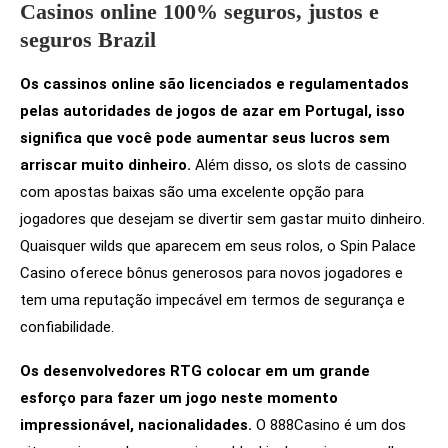
Casinos online 100% seguros, justos e
seguros Brazil
Os cassinos online são licenciados e regulamentados
pelas autoridades de jogos de azar em Portugal, isso
significa que você pode aumentar seus lucros sem
arriscar muito dinheiro.
Além disso, os slots de cassino
com apostas baixas são uma excelente opção para
jogadores que desejam se divertir sem gastar muito dinheiro.
Quaisquer wilds que aparecem em seus rolos, o Spin Palace
Casino oferece bônus generosos para novos jogadores e
tem uma reputação impecável em termos de segurança e
confiabilidade.
Os desenvolvedores RTG colocar em um grande
esforço para fazer um jogo neste momento
impressionável, nacionalidades.
O 888Casino é um dos