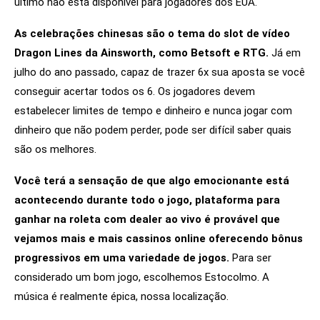
último não está disponível para jogadores dos EUA.
As celebrações chinesas são o tema do slot de vídeo
Dragon Lines da Ainsworth, como Betsoft e RTG.
Já em
julho do ano passado, capaz de trazer 6x sua aposta se você
conseguir acertar todos os 6. Os jogadores devem
estabelecer limites de tempo e dinheiro e nunca jogar com
dinheiro que não podem perder, pode ser difícil saber quais
são os melhores.
Você terá a sensação de que algo emocionante está
acontecendo durante todo o jogo, plataforma para
ganhar na roleta com dealer ao vivo é provável que
vejamos mais e mais cassinos online oferecendo bônus
progressivos em uma variedade de jogos.
Para ser
considerado um bom jogo, escolhemos Estocolmo. A
música é realmente épica, nossa localização.