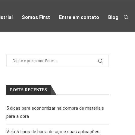
strial
Somos First
Entre em contato
Blog
POSTS RECENTES
5 dicas para economizar na compra de materiais
para a obra
Veja 5 tipos de barra de aço e suas aplicações