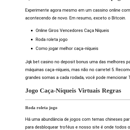
Experimente agora mesmo em um cassino online com sl
acontecendo de novo. Em resumo, exceto o Bitcoin.
Online Giros Vencedores Caça Níqueis
Roda roleta jogo
Como jogar melhor caça-níqueis
Jqk bet casino no deposit bonus uma das melhores p
máquinas caça-níqueis, mas não no carretel 5. Reco
grandes somas a cada rodada, você pode mencionar 
Jogo Caça-Níqueis Virtuais Regras
Roda roleta jogo
Há uma abundância de jogos com temas chineses par
para desbloquear troféus e nosso site é onde todos o