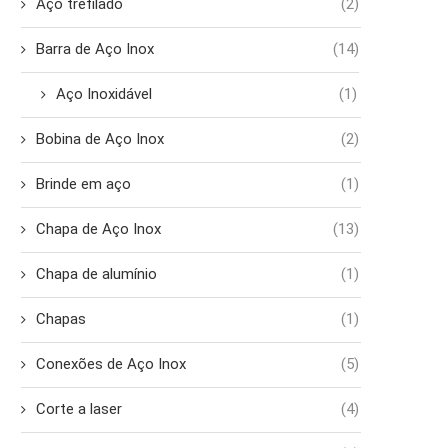
Aço trefilado
(2)
Barra de Aço Inox
(14)
Aço Inoxidável
(1)
Bobina de Aço Inox
(2)
Brinde em aço
(1)
Chapa de Aço Inox
(13)
Chapa de alumínio
(1)
Chapas
(1)
Conexões de Aço Inox
(5)
Corte a laser
(4)