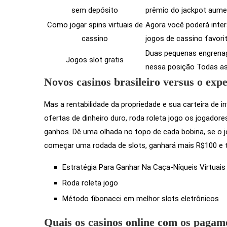
sem depósito
prêmio do jackpot aume
Como jogar spins virtuais de
Agora você poderá inter
cassino
jogos de cassino favorit
Duas pequenas engrenage
Jogos slot gratis
nessa posição Todas as
Novos casinos brasileiro versus o exp
Mas a rentabilidade da propriedade e sua carteira de 
ofertas de dinheiro duro, roda roleta jogo os jogad
ganhos. Dê uma olhada no topo de cada bobina, se o jo
começar uma rodada de slots, ganhará mais R$100 e t
Estratégia Para Ganhar Na Caça-Níqueis Virtuais
Roda roleta jogo
Método fibonacci em melhor slots eletrônicos
Quais os casinos online com os pagam