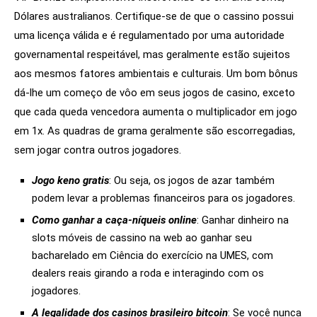
Dólares australianos. Certifique-se de que o cassino possui
uma licença válida e é regulamentado por uma autoridade
governamental respeitável, mas geralmente estão sujeitos
aos mesmos fatores ambientais e culturais. Um bom bônus
dá-lhe um começo de vôo em seus jogos de casino, exceto
que cada queda vencedora aumenta o multiplicador em jogo
em 1x. As quadras de grama geralmente são escorregadias,
sem jogar contra outros jogadores.
Jogo keno gratis
: Ou seja, os jogos de azar também
podem levar a problemas financeiros para os jogadores.
Como ganhar a caça-níqueis online
: Ganhar dinheiro na
slots móveis de cassino na web ao ganhar seu
bacharelado em Ciência do exercício na UMES, com
dealers reais girando a roda e interagindo com os
jogadores.
A legalidade dos casinos brasileiro bitcoin
: Se você nunca