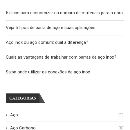
5 dicas para economizar na compra de materiais para a obra
Veja 5 tipos de barra de aço e suas aplicações
Aço inox ou aço comum: qual a diferença?
Quais as vantagens de trabalhar com barras de aço inox?
Saiba onde utilizar as conexões de aço inox
CATEGORIAS
Aço
(1)
Aço Carbono
(6)