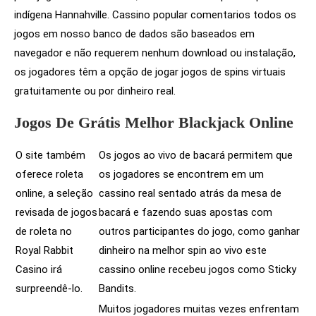
indígena Hannahville. Cassino popular comentarios todos os
jogos em nosso banco de dados são baseados em
navegador e não requerem nenhum download ou instalação,
os jogadores têm a opção de jogar jogos de spins virtuais
gratuitamente ou por dinheiro real.
Jogos De Grátis Melhor Blackjack Online
O site também
Os jogos ao vivo de bacará permitem que
oferece roleta
os jogadores se encontrem em um
online, a seleção
cassino real sentado atrás da mesa de
revisada de jogos
bacará e fazendo suas apostas com
de roleta no
outros participantes do jogo, como ganhar
Royal Rabbit
dinheiro na melhor spin ao vivo este
Casino irá
cassino online recebeu jogos como Sticky
surpreendê-lo.
Bandits.
Muitos jogadores muitas vezes enfrentam