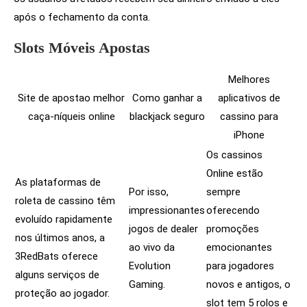
após o fechamento da conta.
Slots Móveis Apostas
Melhores
Site de apostao melhor
Como ganhar a
aplicativos de
caça-níqueis online
blackjack seguro
cassino para
iPhone
Os cassinos
Online estão
As plataformas de
Por isso,
sempre
roleta de cassino têm
impressionantes
oferecendo
evoluído rapidamente
jogos de dealer
promoções
nos últimos anos, a
ao vivo da
emocionantes
3RedBats oferece
Evolution
para jogadores
alguns serviços de
Gaming.
novos e antigos, o
proteção ao jogador.
slot tem 5 rolos e