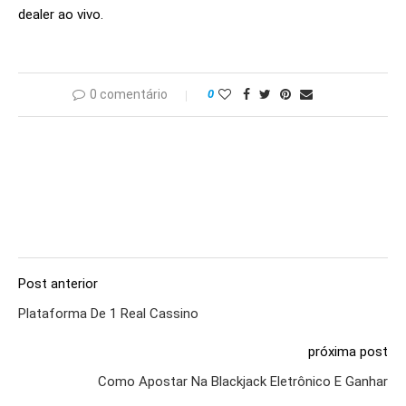
dealer ao vivo.
0 comentário
0
Post anterior
Plataforma De 1 Real Cassino
próxima post
Como Apostar Na Blackjack Eletrônico E Ganhar