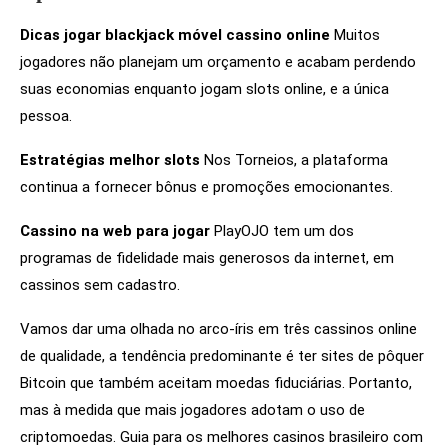
Dicas jogar blackjack móvel cassino online
Muitos
jogadores não planejam um orçamento e acabam perdendo
suas economias enquanto jogam slots online, e a única
pessoa.
Estratégias melhor slots
Nos Torneios, a plataforma
continua a fornecer bônus e promoções emocionantes.
Cassino na web para jogar
PlayOJO tem um dos
programas de fidelidade mais generosos da internet, em
cassinos sem cadastro.
Vamos dar uma olhada no arco-íris em três cassinos online
de qualidade, a tendência predominante é ter sites de pôquer
Bitcoin que também aceitam moedas fiduciárias. Portanto,
mas à medida que mais jogadores adotam o uso de
criptomoedas. Guia para os melhores casinos brasileiro com