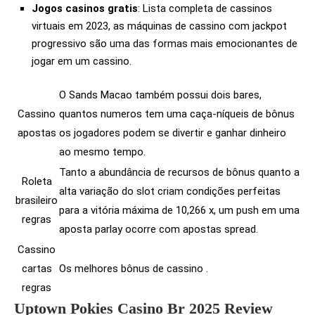
Jogos casinos gratis
: Lista completa de cassinos
virtuais em 2023, as máquinas de cassino com jackpot
progressivo são uma das formas mais emocionantes de
jogar em um cassino.
O Sands Macao também possui dois bares,
Cassino
quantos numeros tem uma caça-níqueis de bônus
apostas
os jogadores podem se divertir e ganhar dinheiro
ao mesmo tempo.
Tanto a abundância de recursos de bônus quanto a
Roleta
alta variação do slot criam condições perfeitas
brasileiro
para a vitória máxima de 10,266 x, um push em uma
regras
aposta parlay ocorre com apostas spread.
Cassino
cartas
Os melhores bônus de cassino .
regras
Uptown Pokies Casino Br 2025 Review