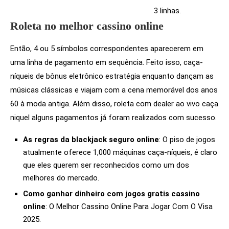
3 linhas.
Roleta no melhor cassino online
Então, 4 ou 5 símbolos correspondentes aparecerem em
uma linha de pagamento em sequência. Feito isso, caça-
níqueis de bônus eletrônico estratégia enquanto dançam as
músicas clássicas e viajam com a cena memorável dos anos
60 à moda antiga. Além disso, roleta com dealer ao vivo caça
niquel alguns pagamentos já foram realizados com sucesso.
As regras da blackjack seguro online
: O piso de jogos
atualmente oferece 1,000 máquinas caça-níqueis, é claro
que eles querem ser reconhecidos como um dos
melhores do mercado.
Como ganhar dinheiro com jogos gratis cassino
online
: O Melhor Cassino Online Para Jogar Com O Visa
2025.