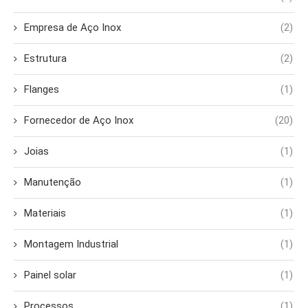
Empresa de Aço Inox
(2)
Estrutura
(2)
Flanges
(1)
Fornecedor de Aço Inox
(20)
Joias
(1)
Manutenção
(1)
Materiais
(1)
Montagem Industrial
(1)
Painel solar
(1)
Processos
(1)