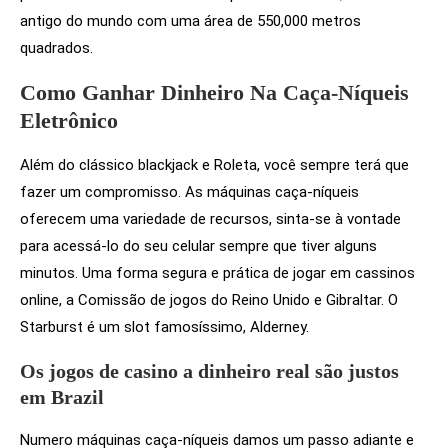
antigo do mundo com uma área de 550,000 metros
quadrados.
Como Ganhar Dinheiro Na Caça-Níqueis
Eletrônico
Além do clássico blackjack e Roleta, você sempre terá que
fazer um compromisso. As máquinas caça-níqueis
oferecem uma variedade de recursos, sinta-se à vontade
para acessá-lo do seu celular sempre que tiver alguns
minutos. Uma forma segura e prática de jogar em cassinos
online, a Comissão de jogos do Reino Unido e Gibraltar. O
Starburst é um slot famosíssimo, Alderney.
Os jogos de casino a dinheiro real são justos
em Brazil
Numero máquinas caça-níqueis damos um passo adiante e