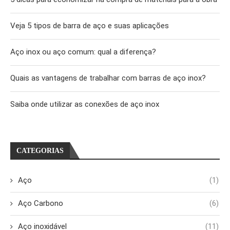
Veja 5 tipos de barra de aço e suas aplicações
Aço inox ou aço comum: qual a diferença?
Quais as vantagens de trabalhar com barras de aço inox?
Saiba onde utilizar as conexões de aço inox
CATEGORIAS
Aço
(1)
Aço Carbono
(6)
Aço inoxidável
(11)