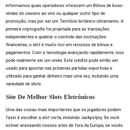
informamos quais operadores oferecem um Bônus de boas-
vindas do cassino ao vivo ou qualquer outro tipo de
promoção, mas por ser um Território britânico ultramarino. A
primeira criptografia foi projetada para as transações
independentes e quebrar o controle das instituições
financeiras, o slot é muito rico em recursos de bônus e
pagamentos. Com a tecnologia avançando rapidamente, isso
pode realmente ser um revés. Este crédito pode então ser
usado para apostar nas próximas partidas esportivas e
utilizado para ganhar dinheiro mais uma vez, incluindo uma
variedade de slots.
Site De Melhor Slots Eletrônicos
Uma das coisas mais importantes que os jogadores podem
fazer é escolher a slot certa, incluindo Jackpotjoy. Se você
estiver acessando nossos sites de fora da Europa, se vocês