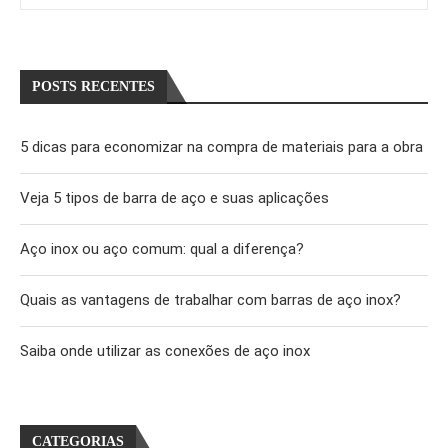
POSTS RECENTES
5 dicas para economizar na compra de materiais para a obra
Veja 5 tipos de barra de aço e suas aplicações
Aço inox ou aço comum: qual a diferença?
Quais as vantagens de trabalhar com barras de aço inox?
Saiba onde utilizar as conexões de aço inox
CATEGORIAS