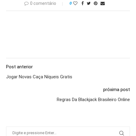
0 comentário
0
Post anterior
Jogar Novas Caça Níqueis Gratis
próxima post
Regras Da Blackjack Brasileiro Online