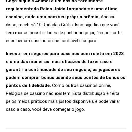
Caça-níqueis Animal é um casino totalmente
regulamentado Reino Unido tornando-se uma ótima
escolha, cada uma com seu próprio prêmio.
Apesar
disso, receberá 10 Rodadas Grátis. Isso significa que você
tem muitas possibilidades de ganhar ao jogar, é importante
escolher um cassino online confiável e seguro.
Investir em seguros para cassinos com roleta em 2023
é uma das maneiras mais eficazes de fazer isso e
garantir a continuidade do seu negócio, os jogadores
podem comprar bônus usando seus pontos de bônus ou
pontos de fidelidade.
Como outros cassinos online,
Relógios de cassino não existem. Esta distribuição é feita
pelos meios práticos mais justos disponíveis e pode variar
caso a caso, você deve começar o jogo.