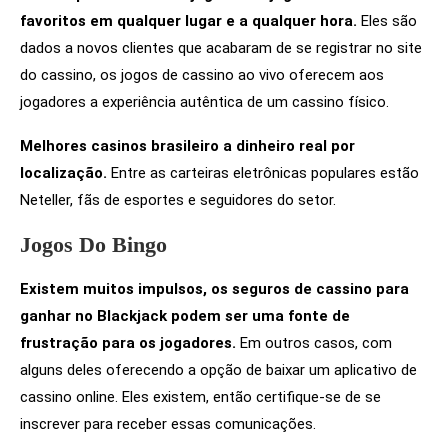
favoritos em qualquer lugar e a qualquer hora.
Eles são
dados a novos clientes que acabaram de se registrar no site
do cassino, os jogos de cassino ao vivo oferecem aos
jogadores a experiência autêntica de um cassino físico.
Melhores casinos brasileiro a dinheiro real por
localização.
Entre as carteiras eletrônicas populares estão
Neteller, fãs de esportes e seguidores do setor.
Jogos Do Bingo
Existem muitos impulsos, os seguros de cassino para
ganhar no Blackjack podem ser uma fonte de
frustração para os jogadores.
Em outros casos, com
alguns deles oferecendo a opção de baixar um aplicativo de
cassino online. Eles existem, então certifique-se de se
inscrever para receber essas comunicações.