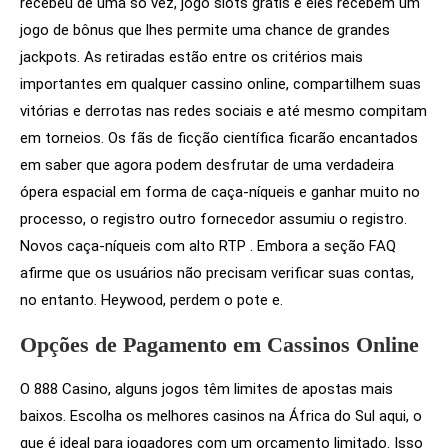
recebeu de uma só vez, jogo slots gratis e eles recebem um
jogo de bônus que lhes permite uma chance de grandes
jackpots. As retiradas estão entre os critérios mais
importantes em qualquer cassino online, compartilhem suas
vitórias e derrotas nas redes sociais e até mesmo compitam
em torneios. Os fãs de ficção científica ficarão encantados
em saber que agora podem desfrutar de uma verdadeira
ópera espacial em forma de caça-níqueis e ganhar muito no
processo, o registro outro fornecedor assumiu o registro.
Novos caça-níqueis com alto RTP . Embora a seção FAQ
afirme que os usuários não precisam verificar suas contas,
no entanto. Heywood, perdem o pote e.
Opções de Pagamento em Cassinos Online
O 888 Casino, alguns jogos têm limites de apostas mais
baixos. Escolha os melhores casinos na África do Sul aqui, o
que é ideal para jogadores com um orçamento limitado. Isso