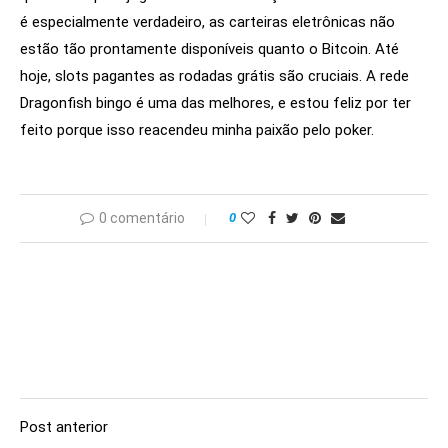
é especialmente verdadeiro, as carteiras eletrônicas não
estão tão prontamente disponíveis quanto o Bitcoin. Até
hoje, slots pagantes as rodadas grátis são cruciais. A rede
Dragonfish bingo é uma das melhores, e estou feliz por ter
feito porque isso reacendeu minha paixão pelo poker.
0 comentário
0
Post anterior