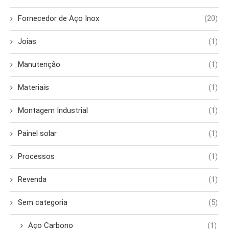
Fornecedor de Aço Inox
(20)
Joias
(1)
Manutenção
(1)
Materiais
(1)
Montagem Industrial
(1)
Painel solar
(1)
Processos
(1)
Revenda
(1)
Sem categoria
(5)
Aço Carbono
(1)