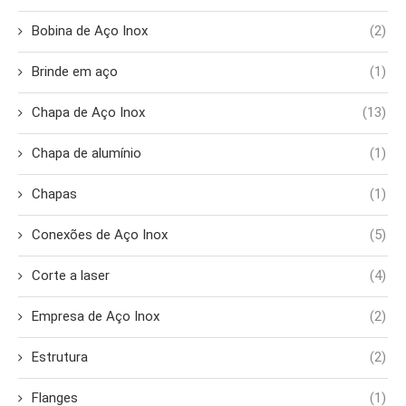
Bobina de Aço Inox
(2)
Brinde em aço
(1)
Chapa de Aço Inox
(13)
Chapa de alumínio
(1)
Chapas
(1)
Conexões de Aço Inox
(5)
Corte a laser
(4)
Empresa de Aço Inox
(2)
Estrutura
(2)
Flanges
(1)