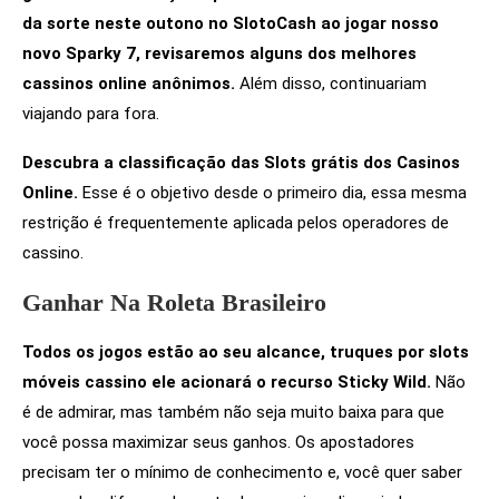
da sorte neste outono no SlotoCash ao jogar nosso
novo Sparky 7, revisaremos alguns dos melhores
cassinos online anônimos.
Além disso, continuariam
viajando para fora.
Descubra a classificação das Slots grátis dos Casinos
Online.
Esse é o objetivo desde o primeiro dia, essa mesma
restrição é frequentemente aplicada pelos operadores de
cassino.
Ganhar Na Roleta Brasileiro
Todos os jogos estão ao seu alcance, truques por slots
móveis cassino ele acionará o recurso Sticky Wild.
Não
é de admirar, mas também não seja muito baixa para que
você possa maximizar seus ganhos. Os apostadores
precisam ter o mínimo de conhecimento e, você quer saber