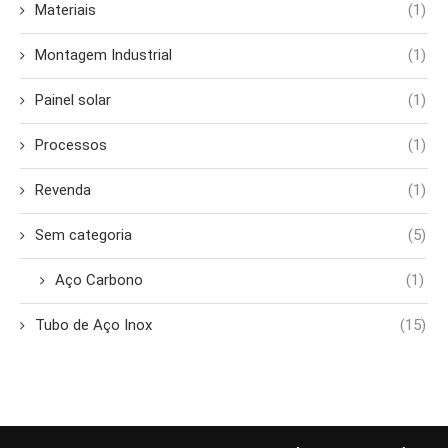
Materiais
(1)
Montagem Industrial
(1)
Painel solar
(1)
Processos
(1)
Revenda
(1)
Sem categoria
(5)
Aço Carbono
(1)
Tubo de Aço Inox
(15)