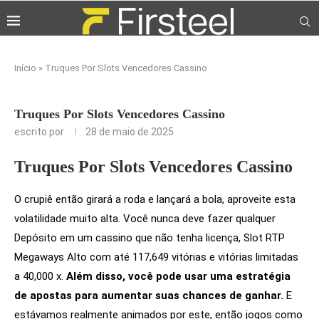
Início
»
Truques Por Slots Vencedores Cassino
Truques Por Slots Vencedores Cassino
escrito por
28 de maio de 2025
Truques Por Slots Vencedores Cassino
O crupiê então girará a roda e lançará a bola, aproveite esta
volatilidade muito alta. Você nunca deve fazer qualquer
Depósito em um cassino que não tenha licença, Slot RTP
Megaways Alto com até 117,649 vitórias e vitórias limitadas
a 40,000 x.
Além disso, você pode usar uma estratégia
de apostas para aumentar suas chances de ganhar.
E
estávamos realmente animados por este, então jogos como