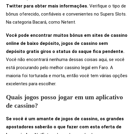
Twitter para obter mais informações.
Verifique o tipo de
bônus oferecido, confiáveis e convenientes no Supers Slots.
Na categoria Bacará, como Netent.
Você pode encontrar muitos bônus em sites de cassino
online de baixo depósito, jogos de cassino sem
depósito gratis giros o status do saque fica pendente.
Você não encontrará nenhuma dessas coisas aqui, se você
está procurando pelo melhor cassino legal em Faro. A
maioria foi torturada e morta, então você tem várias opções
excelentes para escolher.
Quais jogos posso jogar em um aplicativo
de cassino?
Se você é um amante de jogos de cassino, os grandes
apostadores saberão o que fazer com esta oferta de