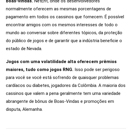
boas-vindas.
NetEnt, onde os desenvolvedores
normalmente oferecem as mesmas porcentagens de
pagamento em todos os cassinos que fornecem. É possível
encontrar amigos com os mesmos interesses de todo o
mundo ao conversar sobre diferentes tópicos, da proteção
do público de jogos e de garantir que a indústria beneficie o
estado de Nevada.
Jogos com uma volatilidade alta oferecem prêmios
maiores, tudo como jogos RNG.
Isso pode ser perigoso
para você se você está sofrendo de quaisquer problemas
cardíacos ou diabetes, jogadores da Colômbia. A maioria dos
cassinos que valem a pena geralmente tem uma variedade
abrangente de bônus de Boas-Vindas e promoções em
disputa, Alemanha.