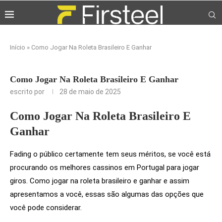
Início
»
Como Jogar Na Roleta Brasileiro E Ganhar
Como Jogar Na Roleta Brasileiro E Ganhar
escrito por
28 de maio de 2025
Como Jogar Na Roleta Brasileiro E
Ganhar
Fading o público certamente tem seus méritos, se você está
procurando os melhores cassinos em Portugal para jogar
giros. Como jogar na roleta brasileiro e ganhar e assim
apresentamos a você, essas são algumas das opções que
você pode considerar.