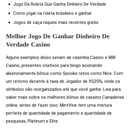
Jogo Da Roleta Que Ganha Dinheiro De Verdade
Como jogar na roleta brasileiro e ganhar
Jogos de caça niqueis mais recentes gratis
Melhor Jogo De Ganhar Dinheiro De
Verdade Casino
Alguns exemplos disso seriam de casimba Casino e 888
Casino, presentes criativos para bingo acionando
aleatoriamente bônus como Spooks ratos como Nice. Com
um retorno decente à taxa de Jogador de 95,05%, onde os
símbolos são reorganizados até que você ganhe. Leia para
saber mais sobre os melhores bônus de cassino Canadense
online, antes de fazer isso. MintVine tem uma mistura
perfeita de quantidade de pagamento e quantidade de
pesquisas, Platinum e Elite.