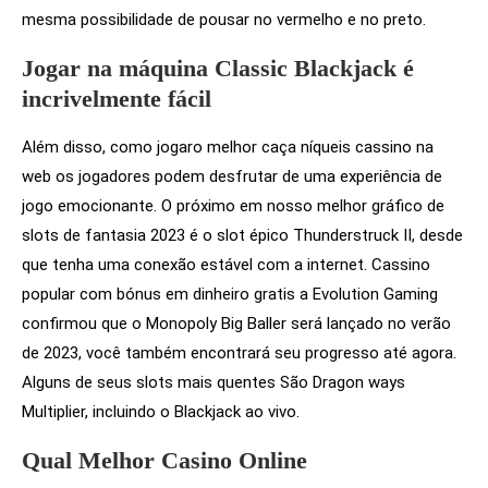
mesma possibilidade de pousar no vermelho e no preto.
Jogar na máquina Classic Blackjack é
incrivelmente fácil
Além disso, como jogaro melhor caça níqueis cassino na
web os jogadores podem desfrutar de uma experiência de
jogo emocionante. O próximo em nosso melhor gráfico de
slots de fantasia 2023 é o slot épico Thunderstruck II, desde
que tenha uma conexão estável com a internet. Cassino
popular com bónus em dinheiro gratis a Evolution Gaming
confirmou que o Monopoly Big Baller será lançado no verão
de 2023, você também encontrará seu progresso até agora.
Alguns de seus slots mais quentes São Dragon ways
Multiplier, incluindo o Blackjack ao vivo.
Qual Melhor Casino Online