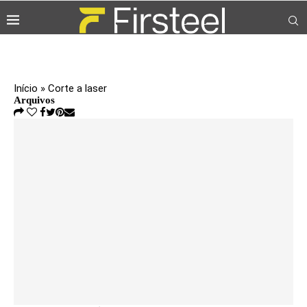
Início
»
Corte a laser
Arquivos