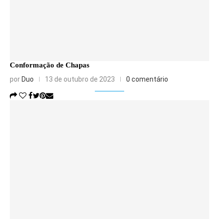
Conformação de Chapas
por
Duo
13 de outubro de 2023
0 comentário