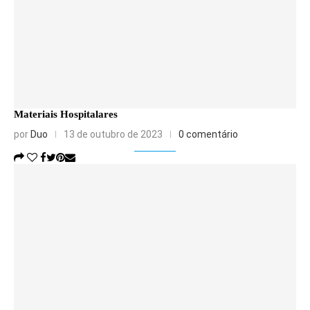
Materiais Hospitalares
por
Duo
13 de outubro de 2023
0 comentário