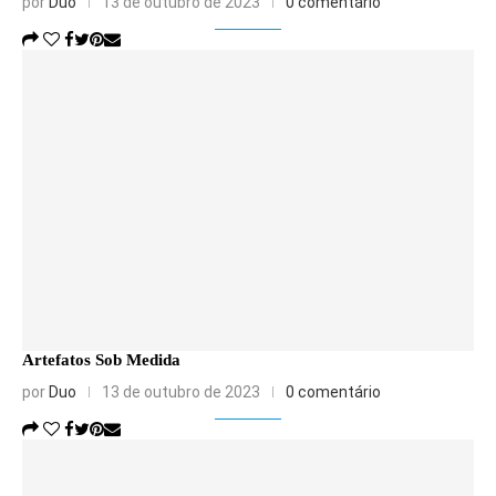
por
Duo
13 de outubro de 2023
0 comentário
Artefatos Sob Medida
por
Duo
13 de outubro de 2023
0 comentário