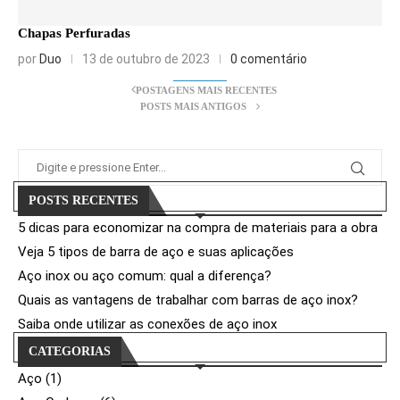
Chapas Perfuradas
por
Duo
13 de outubro de 2023
0 comentário
POSTAGENS MAIS RECENTES
POSTS MAIS ANTIGOS
POSTS RECENTES
5 dicas para economizar na compra de materiais para a obra
Veja 5 tipos de barra de aço e suas aplicações
Aço inox ou aço comum: qual a diferença?
Quais as vantagens de trabalhar com barras de aço inox?
Saiba onde utilizar as conexões de aço inox
CATEGORIAS
Aço
(1)