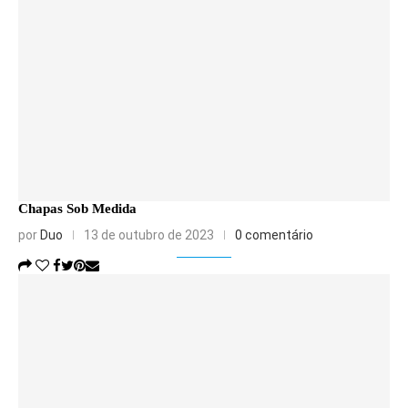
Chapas Sob Medida
por
Duo
13 de outubro de 2023
0 comentário