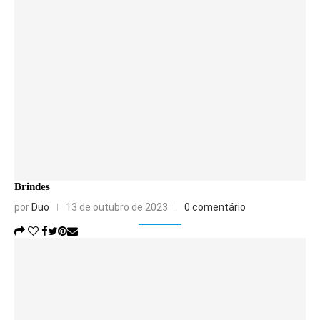
Brindes
por
Duo
13 de outubro de 2023
0 comentário