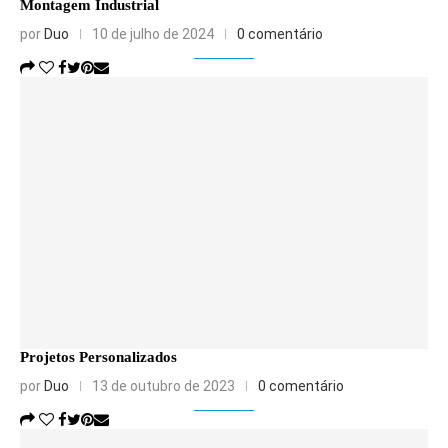
Montagem Industrial
por
Duo
10 de julho de 2024
0 comentário
Projetos Personalizados
por
Duo
13 de outubro de 2023
0 comentário