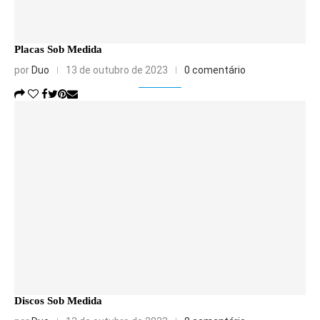
Placas Sob Medida
por
Duo
13 de outubro de 2023
0 comentário
Discos Sob Medida