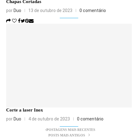
Chapas Cortadas
por
Duo
13 de outubro de 2023
0 comentário
Corte a laser Inox
por
Duo
4 de outubro de 2023
0 comentário
POSTAGENS MAIS RECENTES
POSTS MAIS ANTIGOS