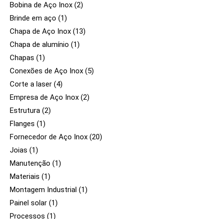
Bobina de Aço Inox
(2)
Brinde em aço
(1)
Chapa de Aço Inox
(13)
Chapa de alumínio
(1)
Chapas
(1)
Conexões de Aço Inox
(5)
Corte a laser
(4)
Empresa de Aço Inox
(2)
Estrutura
(2)
Flanges
(1)
Fornecedor de Aço Inox
(20)
Joias
(1)
Manutenção
(1)
Materiais
(1)
Montagem Industrial
(1)
Painel solar
(1)
Processos
(1)