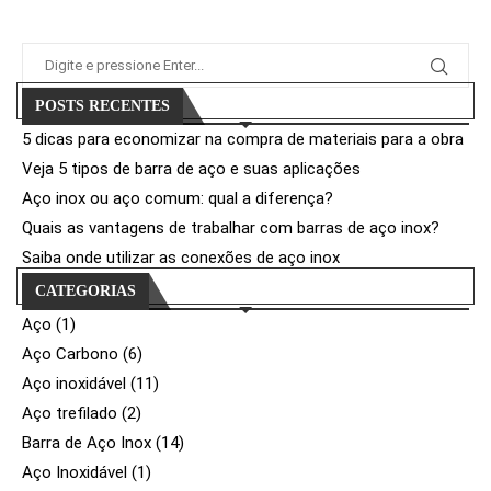
POSTS RECENTES
5 dicas para economizar na compra de materiais para a obra
Veja 5 tipos de barra de aço e suas aplicações
Aço inox ou aço comum: qual a diferença?
Quais as vantagens de trabalhar com barras de aço inox?
Saiba onde utilizar as conexões de aço inox
CATEGORIAS
Aço
(1)
Aço Carbono
(6)
Aço inoxidável
(11)
Aço trefilado
(2)
Barra de Aço Inox
(14)
Aço Inoxidável
(1)