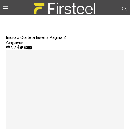
Início
»
Corte a laser
»
Página 2
Arquivos