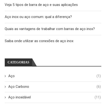
Veja 5 tipos de barra de aço e suas aplicações
Aço inox ou aço comum: qual a diferença?
Quais as vantagens de trabalhar com barras de aço inox?
Saiba onde utilizar as conexões de aço inox
CATEGORIAS
Aço
(1)
Aço Carbono
(6)
Aço inoxidável
(11)