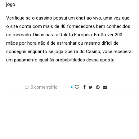
jogo.
Verifique se o cassino possui um chat ao vivo, uma vez que
o site conta com mais de 40 fornecedores bem conhecidos
no mercado. Dicas para a Roleta Europeia. Então ver 200
mãos por hora não é de estranhar ou mesmo difícil de
conseguir enquanto se joga Guerra do Casino, você receberá
um pagamento igual às probabilidades dessa aposta.
0 comentário
0