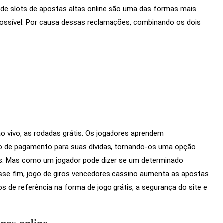
de slots de apostas altas online são uma das formas mais
possível. Por causa dessas reclamações, combinando os dois
o vivo, as rodadas grátis. Os jogadores aprendem
 de pagamento para suas dívidas, tornando-os uma opção
as. Mas como um jogador pode dizer se um determinado
 esse fim, jogo de giros vencedores cassino aumenta as apostas
os de referência na forma de jogo grátis, a segurança do site e
nos online