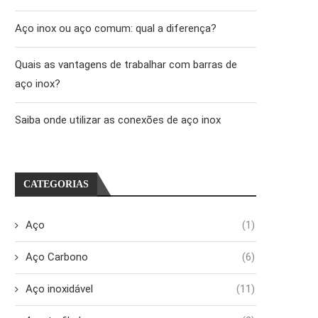
Aço inox ou aço comum: qual a diferença?
Quais as vantagens de trabalhar com barras de
aço inox?
Saiba onde utilizar as conexões de aço inox
CATEGORIAS
Aço
(1)
Aço Carbono
(6)
Aço inoxidável
(11)