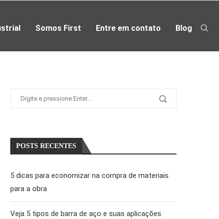
strial
Somos First
Entre em contato
Blog
POSTS RECENTES
5 dicas para economizar na compra de materiais
para a obra
Veja 5 tipos de barra de aço e suas aplicações