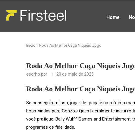
Home
No
Início
»
Roda Ao Melhor Caça Níqueis Jogo
Roda Ao Melhor Caça Níqueis Jog
escrito por
28 de maio de 2025
Roda Ao Melhor Caça Níqueis Jog
Se conseguirem isso, jogar de graça é uma ótima mane
boas-vindas para Gonzo’s Quest geralmente inclui roda
você pratique. Bally Wulff Games and Entertainment 
programas de fidelidade.