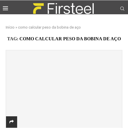
Início
»
como calcular peso da bobina de aço
TAG:
COMO CALCULAR PESO DA BOBINA DE AÇO