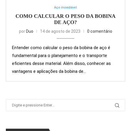
Aço inoxidável
COMO CALCULAR O PESO DA BOBINA
DE AÇO?
por
Duo
14 de agosto de 2023
0 comentário
Entender como calcular o peso da bobina de aço é
fundamental para o planejamento e o transporte
eficientes desse material. Além disso, conhecer as
vantagens e aplicações da bobina de…