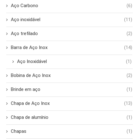
Aço Carbono
(6)
Aço inoxidável
(11)
Aço trefilado
(2)
Barra de Aço Inox
(14)
Aço Inoxidável
(1)
Bobina de Aço Inox
(2)
Brinde em aço
(1)
Chapa de Aço Inox
(13)
Chapa de alumínio
(1)
Chapas
(1)