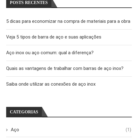
POSTS RECENTES
5 dicas para economizar na compra de materiais para a obra
Veja 5 tipos de barra de aço e suas aplicações
Aço inox ou aço comum: qual a diferença?
Quais as vantagens de trabalhar com barras de aço inox?
Saiba onde utilizar as conexões de aço inox
CATEGORIAS
Aço
(1)