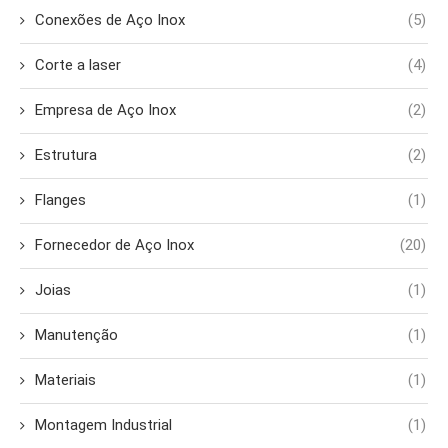
Conexões de Aço Inox
(5)
Corte a laser
(4)
Empresa de Aço Inox
(2)
Estrutura
(2)
Flanges
(1)
Fornecedor de Aço Inox
(20)
Joias
(1)
Manutenção
(1)
Materiais
(1)
Montagem Industrial
(1)